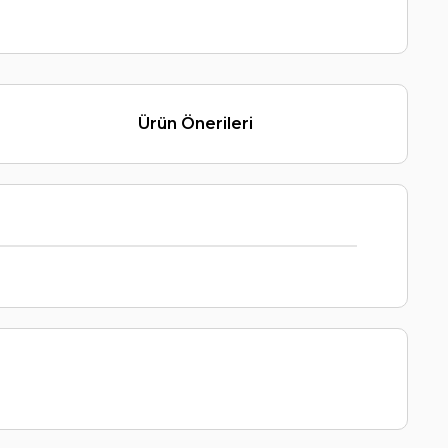
Ürün Önerileri