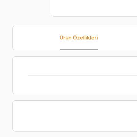
Ürün Özellikleri