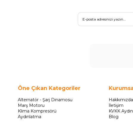
Öne Çıkan Kategoriler
Kurumsa
Alternatör - Şarj Dinamosu
Hakkımızda
Marş Motoru
İletişim
Klima Kompresörü
KVKK Aydın
Aydınlatma
Blog