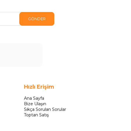
GÖNDER
Hızlı Erişim
Ana Sayfa
Bize Ulaşın
Sıkça Sorulan Sorular
Toptan Satış