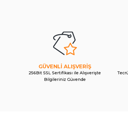
GÜVENLİ ALIŞVERİŞ
256Bit SSL Sertifikası ile Alışverişte
Tecrü
Bilgileriniz Güvende