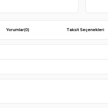
Yorumlar
(0)
Taksit Seçenekleri