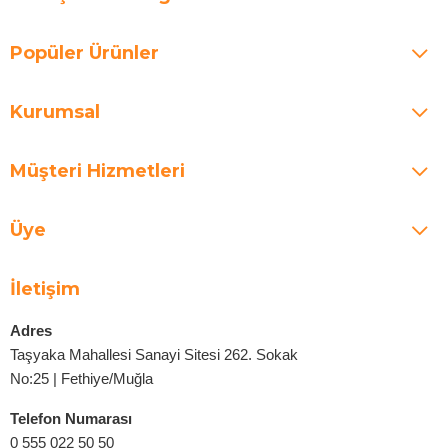
Popüler Ürünler
Kurumsal
Müşteri Hizmetleri
Üye
İletişim
Adres
Taşyaka Mahallesi Sanayi Sitesi 262. Sokak
No:25 | Fethiye/Muğla
Telefon Numarası
0 555 022 50 50