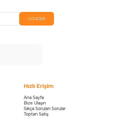
GÖNDER
Hızlı Erişim
Ana Sayfa
Bize Ulaşın
Sıkça Sorulan Sorular
Toptan Satış