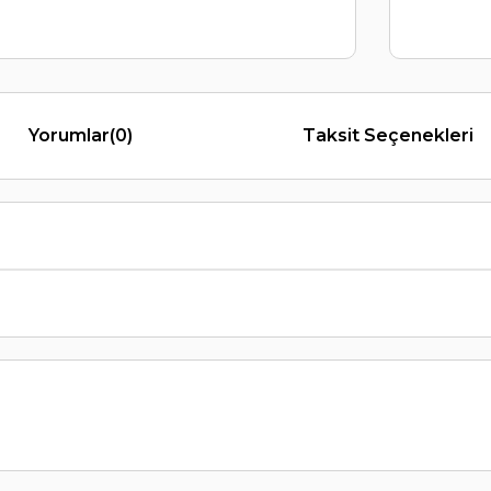
Yorumlar
(0)
Taksit Seçenekleri