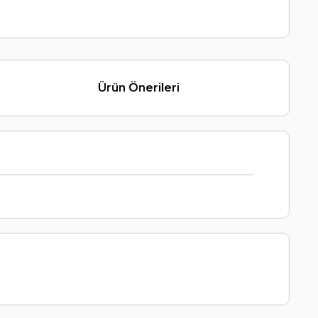
Ürün Önerileri