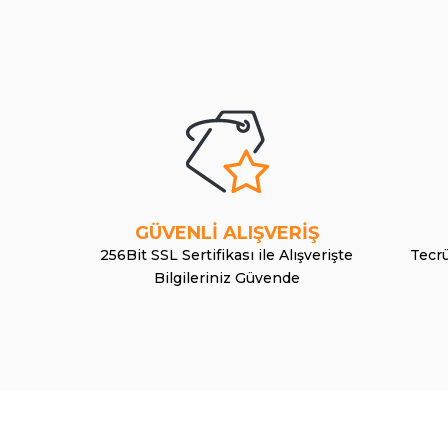
GÜVENLİ ALIŞVERİŞ
256Bit SSL Sertifikası ile Alışverişte
Tecrü
Bilgileriniz Güvende