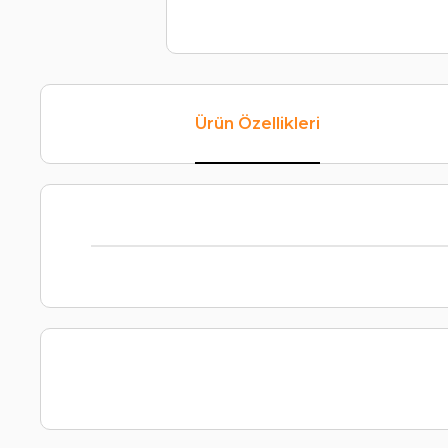
Ürün Özellikleri