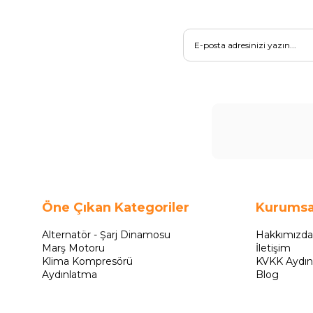
Öne Çıkan Kategoriler
Kurumsa
Alternatör - Şarj Dinamosu
Hakkımızda
Marş Motoru
İletişim
Klima Kompresörü
KVKK Aydın
Aydınlatma
Blog