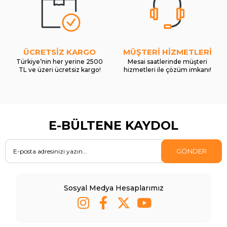
ÜCRETSİZ KARGO
MÜŞTERİ HİZMETLERİ
Türkiye’nin her yerine 2500
Mesai saatlerinde müşteri
TL ve üzeri ücretsiz kargo!
hizmetleri ile çözüm imkanı!
E-BÜLTENE KAYDOL
GÖNDER
Sosyal Medya Hesaplarımız