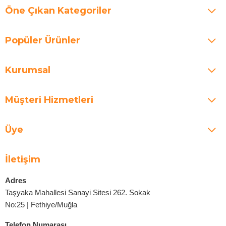
Öne Çıkan Kategoriler
Popüler Ürünler
Kurumsal
Müşteri Hizmetleri
Üye
İletişim
Adres
Taşyaka Mahallesi Sanayi Sitesi 262. Sokak
No:25 | Fethiye/Muğla
Telefon Numarası