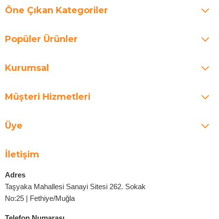
Öne Çıkan Kategoriler
Popüler Ürünler
Kurumsal
Müşteri Hizmetleri
Üye
İletişim
Adres
Taşyaka Mahallesi Sanayi Sitesi 262. Sokak
No:25 | Fethiye/Muğla
Telefon Numarası