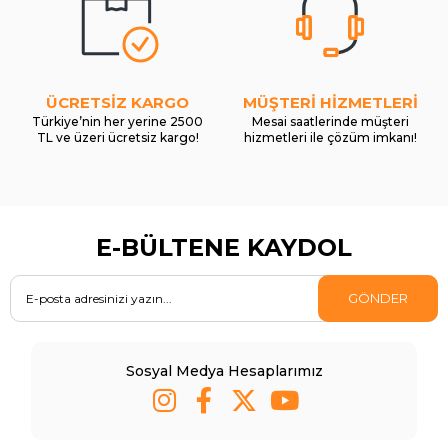
ÜCRETSİZ KARGO
MÜŞTERİ HİZMETLERİ
Türkiye’nin her yerine 2500
Mesai saatlerinde müşteri
TL ve üzeri ücretsiz kargo!
hizmetleri ile çözüm imkanı!
E-BÜLTENE KAYDOL
GÖNDER
Sosyal Medya Hesaplarımız