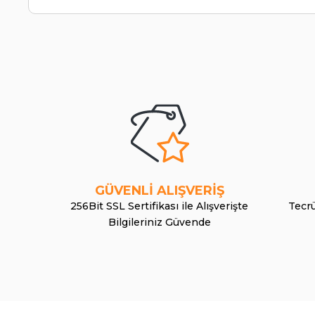
GÜVENLİ ALIŞVERİŞ
256Bit SSL Sertifikası ile Alışverişte
Tecrü
Bilgileriniz Güvende