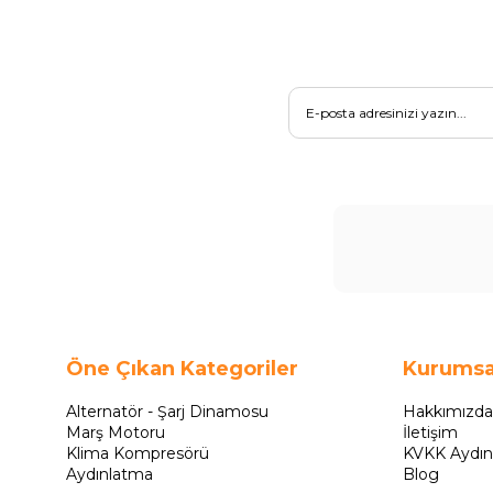
Öne Çıkan Kategoriler
Kurumsa
Alternatör - Şarj Dinamosu
Hakkımızda
Marş Motoru
İletişim
Klima Kompresörü
KVKK Aydın
Aydınlatma
Blog