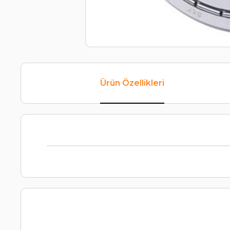
Ürün Özellikleri