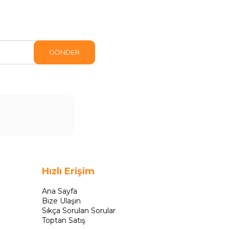
GÖNDER
Hızlı Erişim
Ana Sayfa
Bize Ulaşın
Sıkça Sorulan Sorular
Toptan Satış