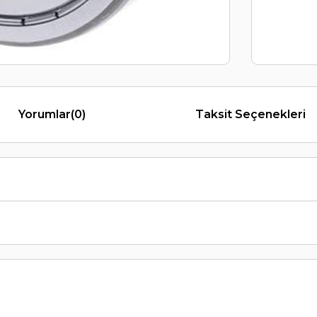
Yorumlar
(0)
Taksit Seçenekleri