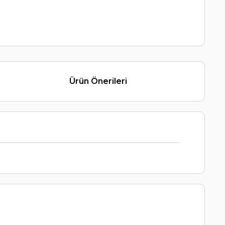
Ürün Önerileri