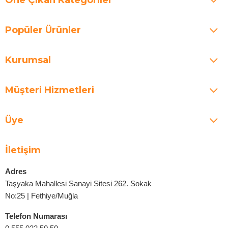
Popüler Ürünler
Kurumsal
Müşteri Hizmetleri
Üye
İletişim
Adres
Taşyaka Mahallesi Sanayi Sitesi 262. Sokak
No:25 | Fethiye/Muğla
Telefon Numarası