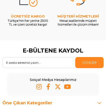
ÜCRETSİZ KARGO
MÜŞTERİ HİZMETLERİ
Türkiye’nin her yerine 2500
Mesai saatlerinde müşteri
TL ve üzeri ücretsiz kargo!
hizmetleri ile çözüm imkanı!
E-BÜLTENE KAYDOL
GÖNDER
Sosyal Medya Hesaplarımız
Öne Çıkan Kategoriler