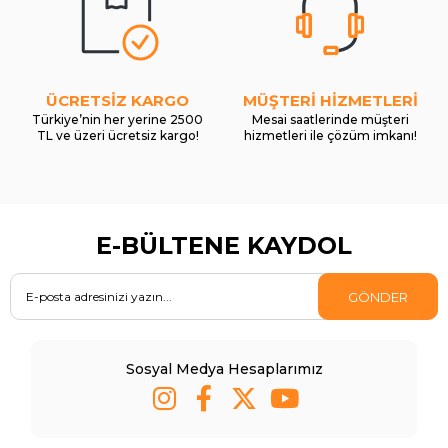
ÜCRETSİZ KARGO
MÜŞTERİ HİZMETLERİ
Türkiye’nin her yerine 2500
Mesai saatlerinde müşteri
TL ve üzeri ücretsiz kargo!
hizmetleri ile çözüm imkanı!
E-BÜLTENE KAYDOL
GÖNDER
Sosyal Medya Hesaplarımız