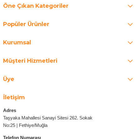
Öne Çıkan Kategoriler
Popüler Ürünler
Kurumsal
Müşteri Hizmetleri
Üye
İletişim
Adres
Taşyaka Mahallesi Sanayi Sitesi 262. Sokak
No:25 | Fethiye/Muğla
Telefon Numarası