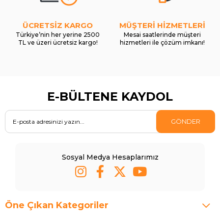
ÜCRETSİZ KARGO
MÜŞTERİ HİZMETLERİ
Türkiye’nin her yerine 2500
Mesai saatlerinde müşteri
TL ve üzeri ücretsiz kargo!
hizmetleri ile çözüm imkanı!
E-BÜLTENE KAYDOL
GÖNDER
Sosyal Medya Hesaplarımız
Öne Çıkan Kategoriler