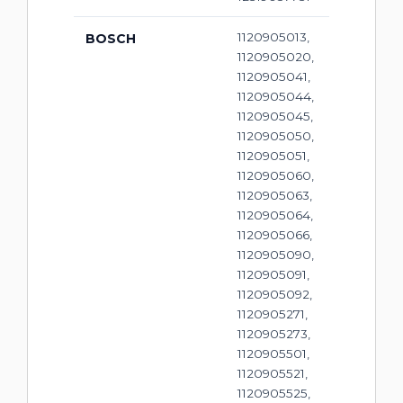
1120905013,
BOSCH
1120905020,
1120905041,
1120905044,
1120905045,
1120905050,
1120905051,
1120905060,
1120905063,
1120905064,
1120905066,
1120905090,
1120905091,
1120905092,
1120905271,
1120905273,
1120905501,
1120905521,
1120905525,