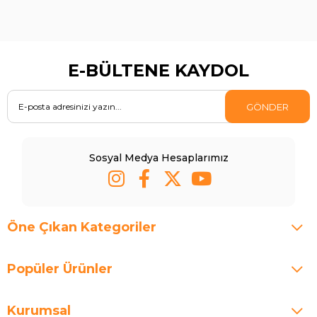
E-BÜLTENE KAYDOL
GÖNDER
Sosyal Medya Hesaplarımız
Öne Çıkan Kategoriler
Popüler Ürünler
Kurumsal