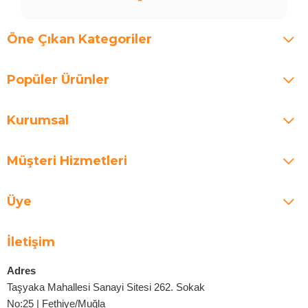
Öne Çıkan Kategoriler
Popüler Ürünler
Kurumsal
Müşteri Hizmetleri
Üye
İletişim
Adres
Taşyaka Mahallesi Sanayi Sitesi 262. Sokak
No:25 | Fethiye/Muğla