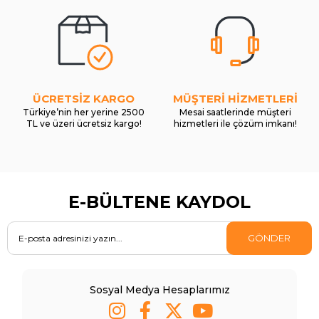
ÜCRETSİZ KARGO
MÜŞTERİ HİZMETLERİ
Türkiye’nin her yerine 2500
Mesai saatlerinde müşteri
TL ve üzeri ücretsiz kargo!
hizmetleri ile çözüm imkanı!
E-BÜLTENE KAYDOL
GÖNDER
Sosyal Medya Hesaplarımız