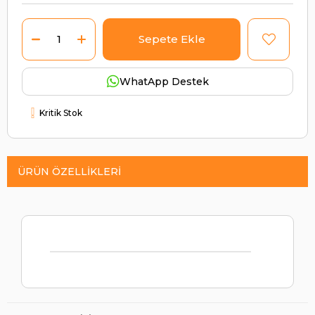
WhatApp Destek
Kritik Stok
ÜRÜN ÖZELLIKLERI