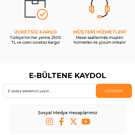
ÜCRETSİZ KARGO
MÜŞTERİ HİZMETLERİ
Türkiye’nin her yerine 2500
Mesai saatlerinde müşteri
TL ve üzeri ücretsiz kargo!
hizmetleri ile çözüm imkanı!
E-BÜLTENE KAYDOL
GÖNDER
Sosyal Medya Hesaplarımız