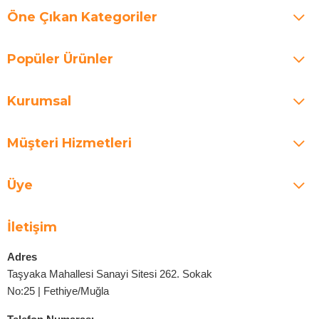
Öne Çıkan Kategoriler
Popüler Ürünler
Kurumsal
Müşteri Hizmetleri
Üye
İletişim
Adres
Taşyaka Mahallesi Sanayi Sitesi 262. Sokak
No:25 | Fethiye/Muğla