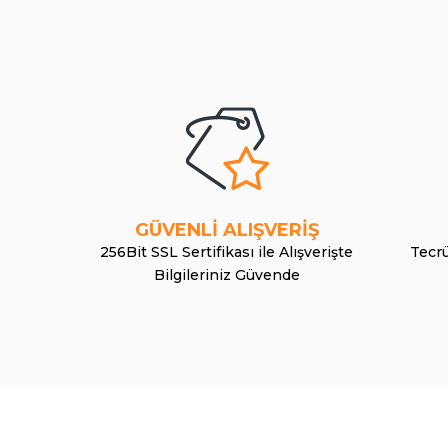
GÜVENLİ ALIŞVERİŞ
256Bit SSL Sertifikası ile Alışverişte
Tecrü
Bilgileriniz Güvende