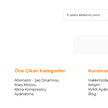
Öne Çıkan Kategoriler
Kurumsa
Alternatör - Şarj Dinamosu
Hakkımızda
Marş Motoru
İletişim
Klima Kompresörü
KVKK Aydın
Aydınlatma
Blog