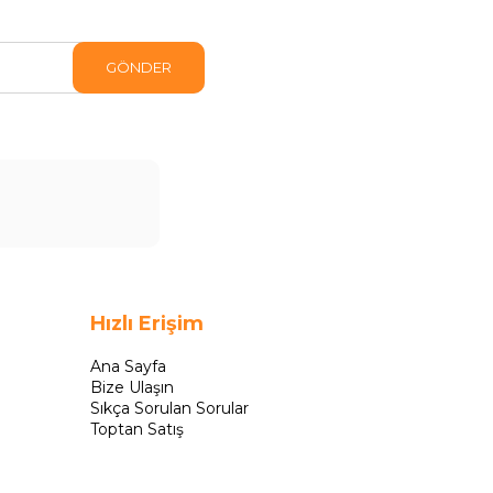
GÖNDER
Hızlı Erişim
Ana Sayfa
Bize Ulaşın
Sıkça Sorulan Sorular
Toptan Satış