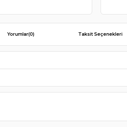
Yorumlar
(0)
Taksit Seçenekleri