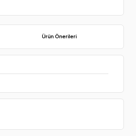
Ürün Önerileri