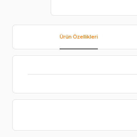
Ürün Özellikleri