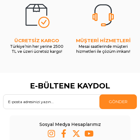
ÜCRETSİZ KARGO
MÜŞTERİ HİZMETLERİ
Türkiye’nin her yerine 2500
Mesai saatlerinde müşteri
TL ve üzeri ücretsiz kargo!
hizmetleri ile çözüm imkanı!
E-BÜLTENE KAYDOL
GÖNDER
Sosyal Medya Hesaplarımız