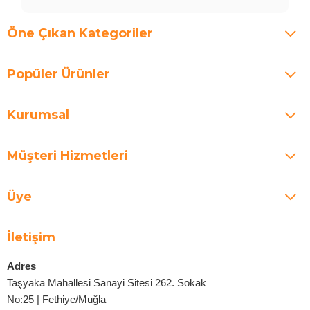
Öne Çıkan Kategoriler
Popüler Ürünler
Kurumsal
Müşteri Hizmetleri
Üye
İletişim
Adres
Taşyaka Mahallesi Sanayi Sitesi 262. Sokak
No:25 | Fethiye/Muğla