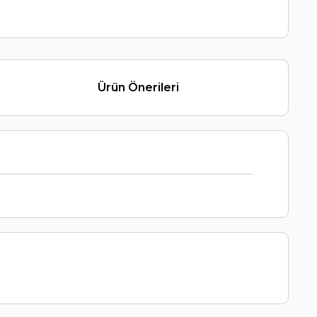
Ürün Önerileri