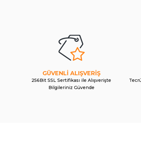
GÜVENLİ ALIŞVERİŞ
256Bit SSL Sertifikası ile Alışverişte
Tecrü
Bilgileriniz Güvende