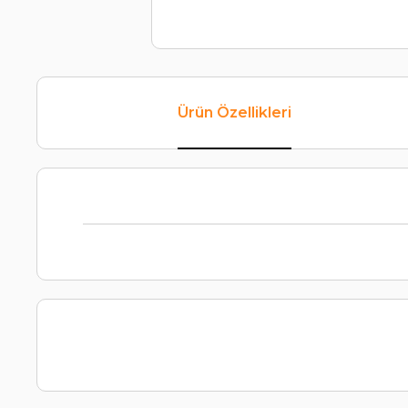
Ürün Özellikleri