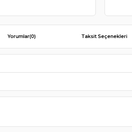
Yorumlar
(0)
Taksit Seçenekleri