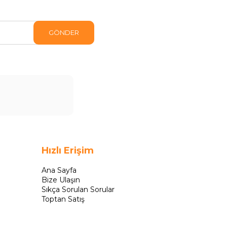
GÖNDER
Hızlı Erişim
Ana Sayfa
Bize Ulaşın
Sıkça Sorulan Sorular
Toptan Satış