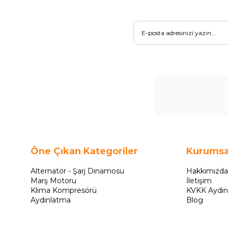
Öne Çıkan Kategoriler
Kurumsa
Alternatör - Şarj Dinamosu
Hakkımızda
Marş Motoru
İletişim
Klima Kompresörü
KVKK Aydın
Aydınlatma
Blog