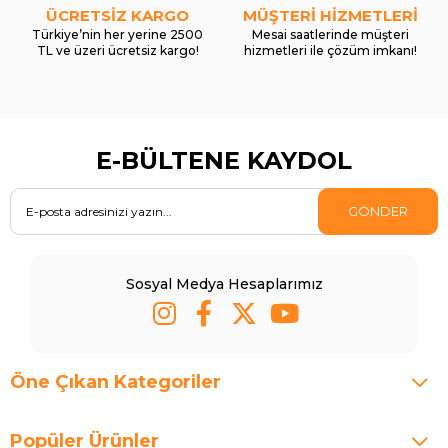
ÜCRETSİZ KARGO
MÜŞTERİ HİZMETLERİ
Türkiye’nin her yerine 2500
Mesai saatlerinde müşteri
TL ve üzeri ücretsiz kargo!
hizmetleri ile çözüm imkanı!
E-BÜLTENE KAYDOL
GÖNDER
Sosyal Medya Hesaplarımız
Öne Çıkan Kategoriler
Popüler Ürünler