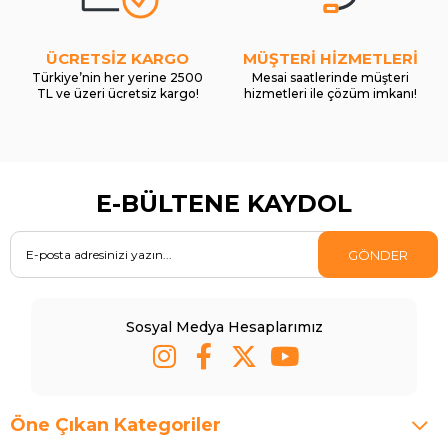
ÜCRETSİZ KARGO
MÜŞTERİ HİZMETLERİ
Türkiye’nin her yerine 2500
Mesai saatlerinde müşteri
TL ve üzeri ücretsiz kargo!
hizmetleri ile çözüm imkanı!
E-BÜLTENE KAYDOL
GÖNDER
Sosyal Medya Hesaplarımız
Öne Çıkan Kategoriler