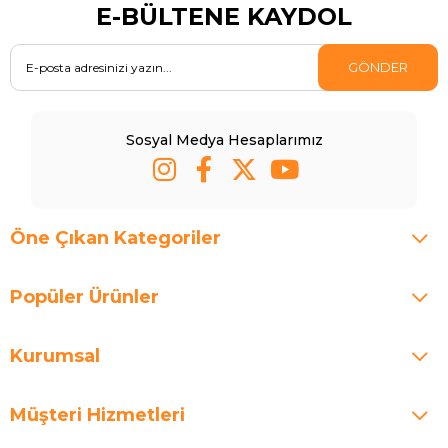
E-BÜLTENE KAYDOL
GÖNDER
Sosyal Medya Hesaplarımız
Öne Çıkan Kategoriler
Popüler Ürünler
Kurumsal
Müşteri Hizmetleri