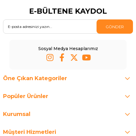
E-BÜLTENE KAYDOL
GÖNDER
Sosyal Medya Hesaplarımız
Öne Çıkan Kategoriler
Popüler Ürünler
Kurumsal
Müşteri Hizmetleri