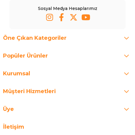
Sosyal Medya Hesaplarımız
Öne Çıkan Kategoriler
Popüler Ürünler
Kurumsal
Müşteri Hizmetleri
Üye
İletişim