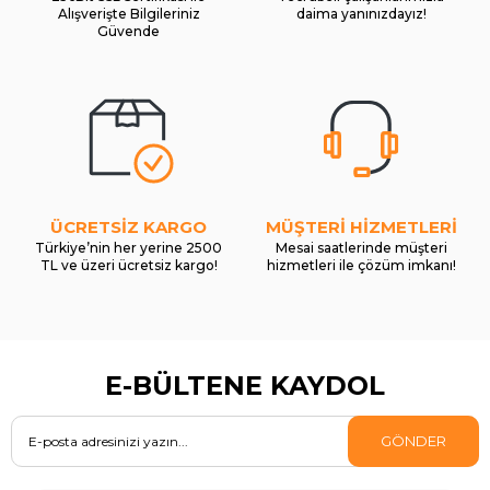
Alışverişte Bilgileriniz
daima yanınızdayız!
Güvende
ÜCRETSİZ KARGO
MÜŞTERİ HİZMETLERİ
Türkiye’nin her yerine 2500
Mesai saatlerinde müşteri
TL ve üzeri ücretsiz kargo!
hizmetleri ile çözüm imkanı!
E-BÜLTENE KAYDOL
GÖNDER