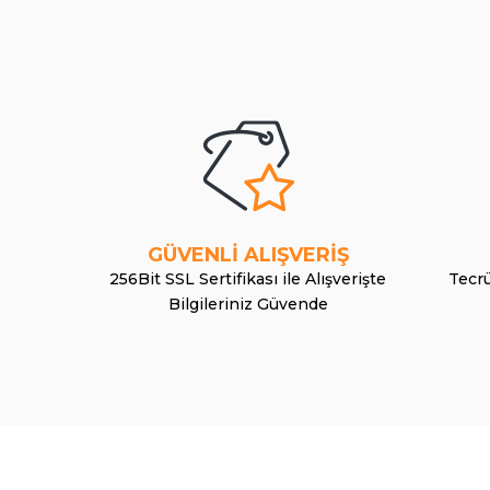
GÜVENLİ ALIŞVERİŞ
256Bit SSL Sertifikası ile Alışverişte
Tecrü
Bilgileriniz Güvende