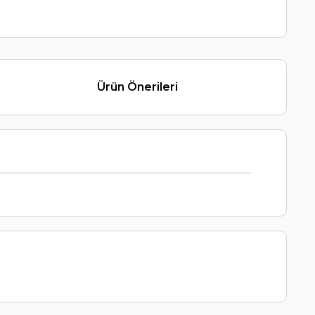
Ürün Önerileri