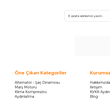
Öne Çıkan Kategoriler
Kurumsa
Alternatör - Şarj Dinamosu
Hakkımızda
Marş Motoru
İletişim
Klima Kompresörü
KVKK Aydın
Aydınlatma
Blog