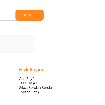
GÖNDER
Hızlı Erişim
Ana Sayfa
Bize Ulaşın
Sıkça Sorulan Sorular
Toptan Satış