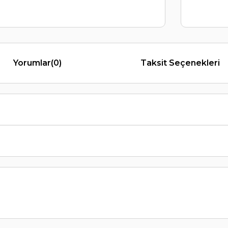
Yorumlar
(0)
Taksit Seçenekleri