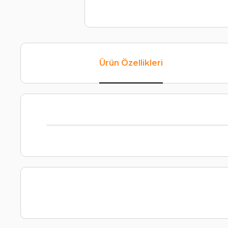
Ürün Özellikleri