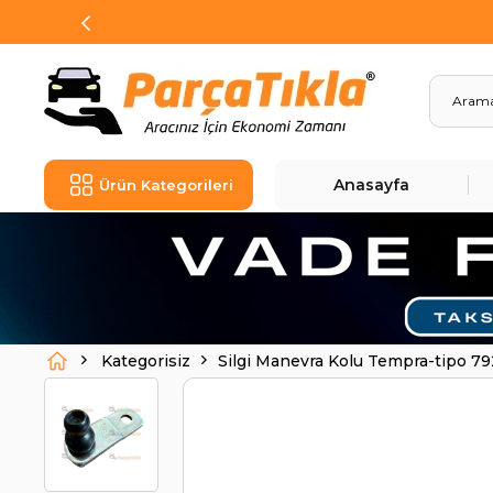
Anasayfa
Ürün Kategorileri
Kategorisiz
Silgi Manevra Kolu Tempra-tipo 