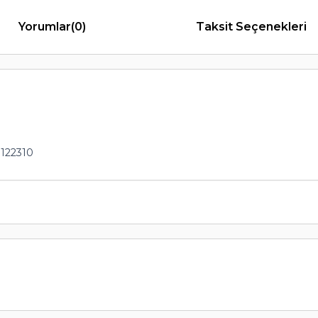
Yorumlar
(0)
Taksit Seçenekleri
122310