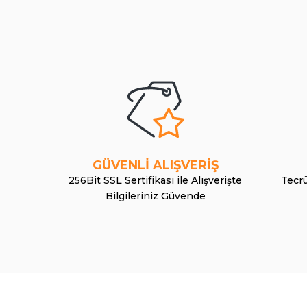
GÜVENLİ ALIŞVERİŞ
256Bit SSL Sertifikası ile Alışverişte
Tecrü
Bilgileriniz Güvende