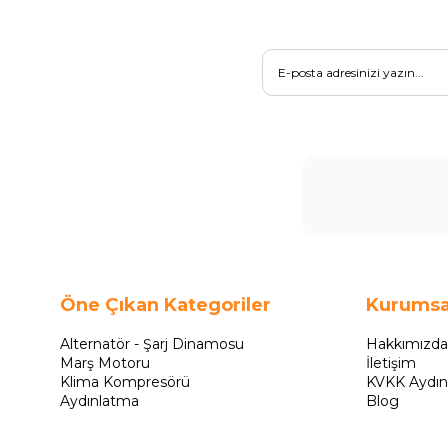
Öne Çıkan Kategoriler
Kurumsa
Alternatör - Şarj Dinamosu
Hakkımızda
Marş Motoru
İletişim
Klima Kompresörü
KVKK Aydın
Aydınlatma
Blog