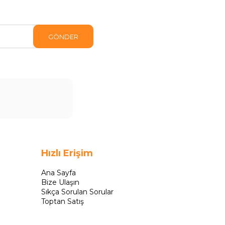
GÖNDER
Hızlı Erişim
Ana Sayfa
Bize Ulaşın
Sıkça Sorulan Sorular
Toptan Satış