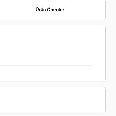
Ürün Önerileri