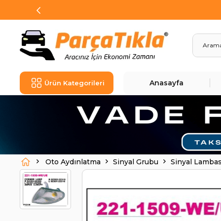
Anasayfa
Ürün Kategorileri
Oto Aydınlatma
Sinyal Grubu
Sinyal Lambas