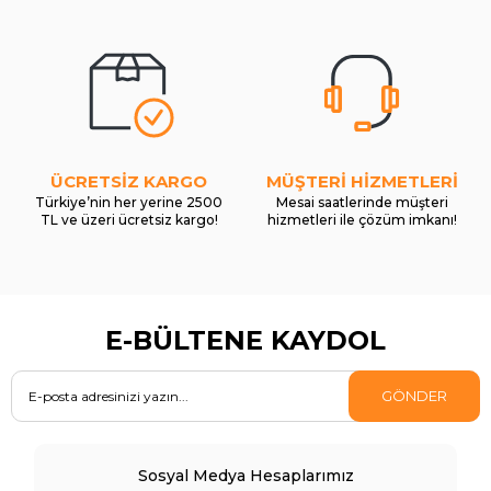
ÜCRETSİZ KARGO
MÜŞTERİ HİZMETLERİ
Türkiye’nin her yerine 2500
Mesai saatlerinde müşteri
TL ve üzeri ücretsiz kargo!
hizmetleri ile çözüm imkanı!
E-BÜLTENE KAYDOL
GÖNDER
Sosyal Medya Hesaplarımız