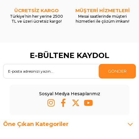
ÜCRETSİZ KARGO
MÜŞTERİ HİZMETLERİ
Türkiye’nin her yerine 2500
Mesai saatlerinde müşteri
TL ve üzeri ücretsiz kargo!
hizmetleri ile çözüm imkanı!
E-BÜLTENE KAYDOL
GÖNDER
Sosyal Medya Hesaplarımız
Öne Çıkan Kategoriler