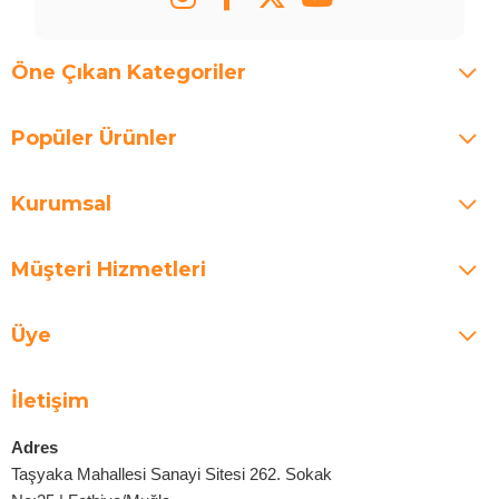
Öne Çıkan Kategoriler
Popüler Ürünler
Kurumsal
Müşteri Hizmetleri
Üye
İletişim
Adres
Taşyaka Mahallesi Sanayi Sitesi 262. Sokak