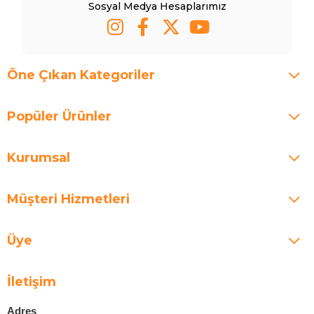
Sosyal Medya Hesaplarımız
Öne Çıkan Kategoriler
Popüler Ürünler
Kurumsal
Müşteri Hizmetleri
Üye
İletişim
Adres