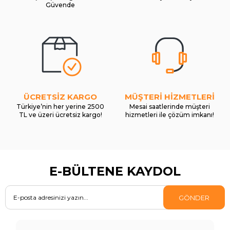
Güvende
ÜCRETSİZ KARGO
MÜŞTERİ HİZMETLERİ
Türkiye’nin her yerine 2500
Mesai saatlerinde müşteri
TL ve üzeri ücretsiz kargo!
hizmetleri ile çözüm imkanı!
E-BÜLTENE KAYDOL
GÖNDER