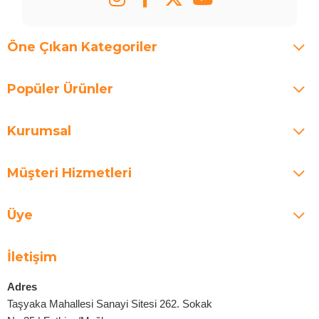
Öne Çıkan Kategoriler
Popüler Ürünler
Kurumsal
Müşteri Hizmetleri
Üye
İletişim
Adres
Taşyaka Mahallesi Sanayi Sitesi 262. Sokak