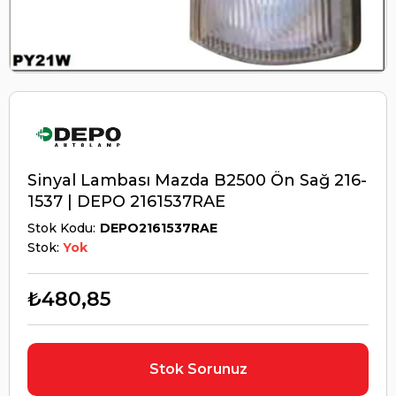
Sinyal Lambası Mazda B2500 Ön Sağ 216-
1537 | DEPO 2161537RAE
Stok Kodu
DEPO2161537RAE
Stok:
Yok
₺480,85
Stok Sorunuz