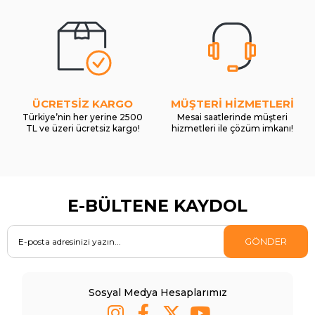
ÜCRETSİZ KARGO
MÜŞTERİ HİZMETLERİ
Türkiye’nin her yerine 2500
Mesai saatlerinde müşteri
TL ve üzeri ücretsiz kargo!
hizmetleri ile çözüm imkanı!
E-BÜLTENE KAYDOL
GÖNDER
Sosyal Medya Hesaplarımız