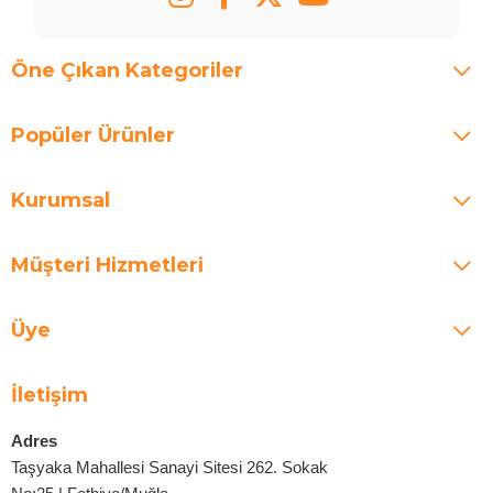
Öne Çıkan Kategoriler
Popüler Ürünler
Kurumsal
Müşteri Hizmetleri
Üye
İletişim
Adres
Taşyaka Mahallesi Sanayi Sitesi 262. Sokak