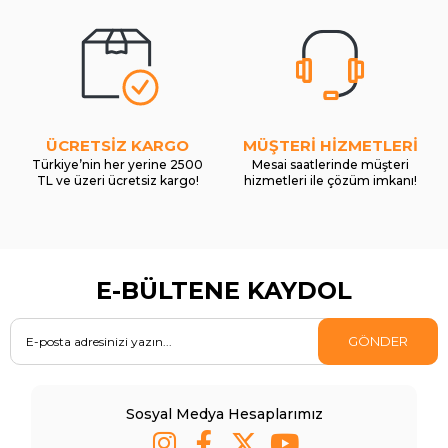
ÜCRETSİZ KARGO
MÜŞTERİ HİZMETLERİ
Türkiye’nin her yerine 2500
Mesai saatlerinde müşteri
TL ve üzeri ücretsiz kargo!
hizmetleri ile çözüm imkanı!
E-BÜLTENE KAYDOL
GÖNDER
Sosyal Medya Hesaplarımız