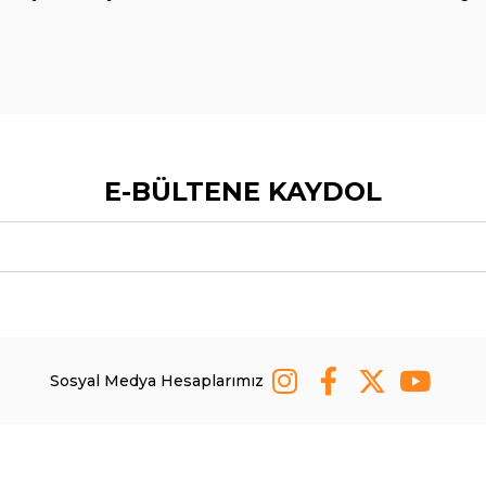
E-BÜLTENE KAYDOL
Sosyal Medya Hesaplarımız