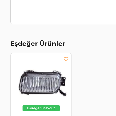
Eşdeğer Ürünler