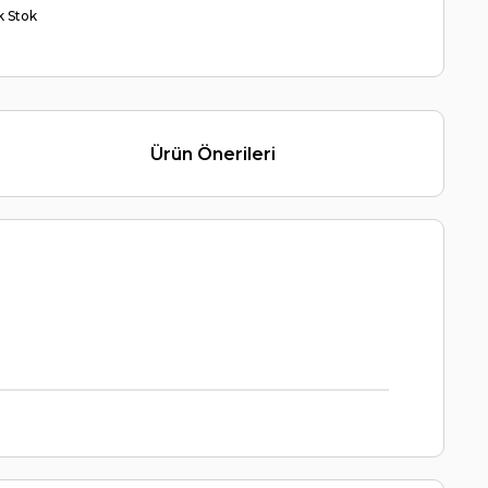
ik Stok
Ürün Önerileri