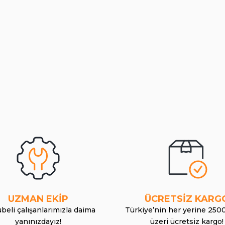
UZMAN EKİP
ÜCRETSİZ KARG
beli çalışanlarımızla daima
Türkiye’nin her yerine 250
yanınızdayız!
üzeri ücretsiz kargo!