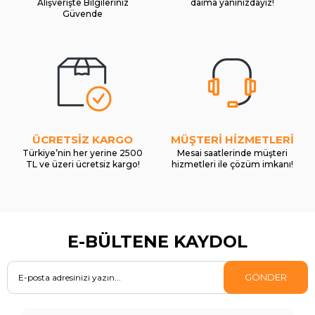
Alışverişte Bilgileriniz
daima yanınızdayız!
Güvende
ÜCRETSİZ KARGO
MÜŞTERİ HİZMETLERİ
Türkiye’nin her yerine 2500
Mesai saatlerinde müşteri
TL ve üzeri ücretsiz kargo!
hizmetleri ile çözüm imkanı!
E-BÜLTENE KAYDOL
GÖNDER