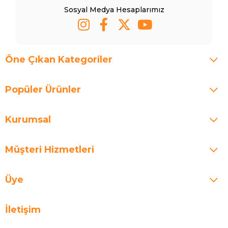
Sosyal Medya Hesaplarımız
Öne Çıkan Kategoriler
Popüler Ürünler
Kurumsal
Müşteri Hizmetleri
Üye
İletişim