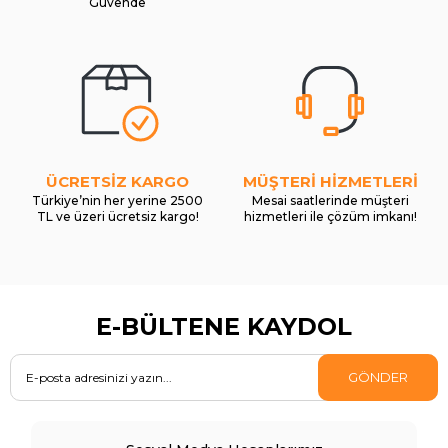
Güvende
ÜCRETSİZ KARGO
MÜŞTERİ HİZMETLERİ
Türkiye’nin her yerine 2500
Mesai saatlerinde müşteri
TL ve üzeri ücretsiz kargo!
hizmetleri ile çözüm imkanı!
E-BÜLTENE KAYDOL
GÖNDER