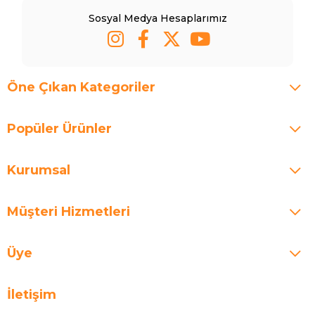
Sosyal Medya Hesaplarımız
Öne Çıkan Kategoriler
Popüler Ürünler
Kurumsal
Müşteri Hizmetleri
Üye
İletişim