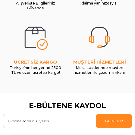
Alışverişte Bilgileriniz
daima yanınızdayız!
Güvende
ÜCRETSİZ KARGO
MÜŞTERİ HİZMETLERİ
Türkiye’nin her yerine 2500
Mesai saatlerinde müşteri
TL ve üzeri ücretsiz kargo!
hizmetleri ile çözüm imkanı!
E-BÜLTENE KAYDOL
GÖNDER