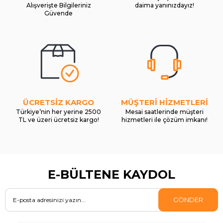
Alışverişte Bilgileriniz
daima yanınızdayız!
Güvende
ÜCRETSİZ KARGO
MÜŞTERİ HİZMETLERİ
Türkiye’nin her yerine 2500
Mesai saatlerinde müşteri
TL ve üzeri ücretsiz kargo!
hizmetleri ile çözüm imkanı!
E-BÜLTENE KAYDOL
GÖNDER