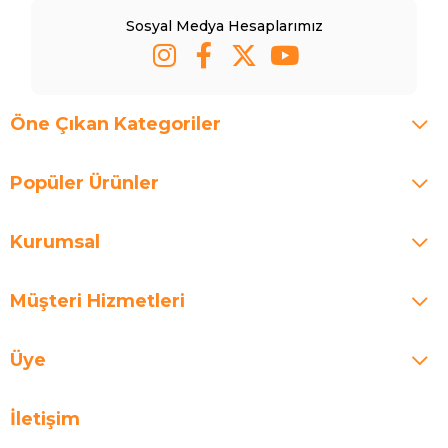
Sosyal Medya Hesaplarımız
Öne Çıkan Kategoriler
Popüler Ürünler
Kurumsal
Müşteri Hizmetleri
Üye
İletişim