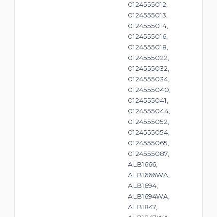
0124555012,
0124555013,
0124555014,
0124555016,
0124555018,
0124555022,
0124555032,
0124555034,
0124555040,
0124555041,
0124555044,
0124555052,
0124555054,
0124555065,
0124555087,
ALB1666,
ALB1666WA,
ALB1694,
ALB1694WA,
ALB1847,