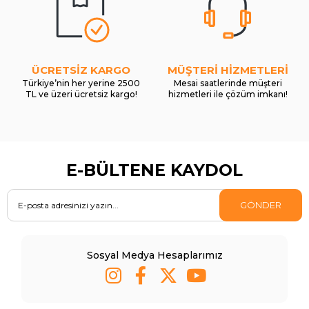
ÜCRETSİZ KARGO
MÜŞTERİ HİZMETLERİ
Türkiye’nin her yerine 2500
Mesai saatlerinde müşteri
TL ve üzeri ücretsiz kargo!
hizmetleri ile çözüm imkanı!
E-BÜLTENE KAYDOL
GÖNDER
Sosyal Medya Hesaplarımız