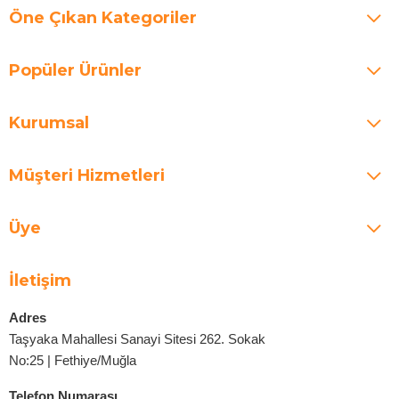
Öne Çıkan Kategoriler
Popüler Ürünler
Kurumsal
Müşteri Hizmetleri
Üye
İletişim
Adres
Taşyaka Mahallesi Sanayi Sitesi 262. Sokak
No:25 | Fethiye/Muğla
Telefon Numarası