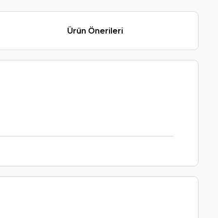
Ürün Önerileri