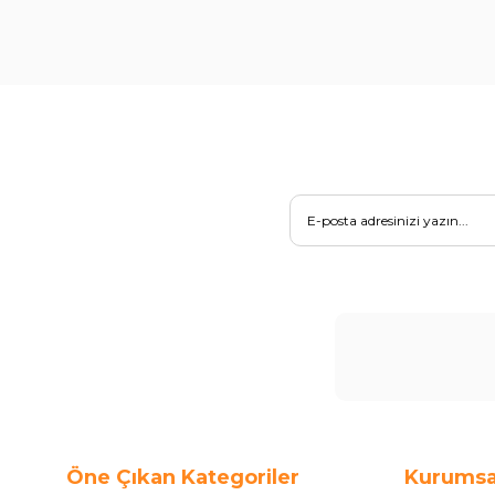
Öne Çıkan Kategoriler
Kurumsa