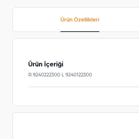
Ürün Özellikleri
Ürün İçeriği
R 9240222300 L 9240122300