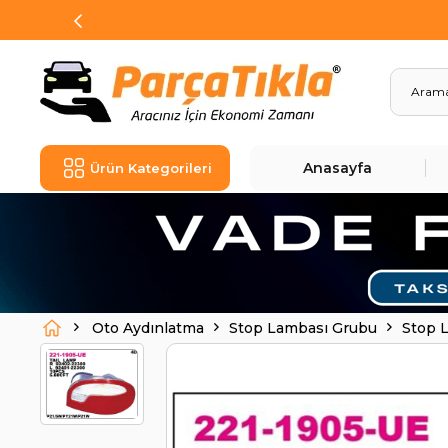
Anasayfa
Ürün Kategorileri
Oto Aydınlatma
Stop Lambası Grubu
Stop 