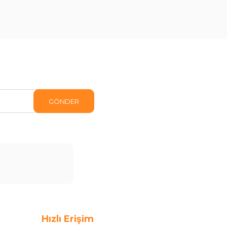
GÖNDER
Hızlı Erişim