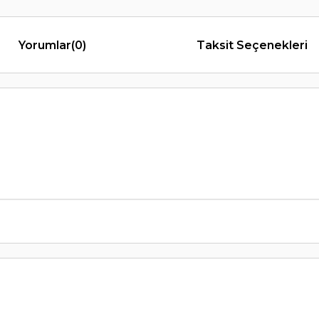
Yorumlar
(0)
Taksit Seçenekleri