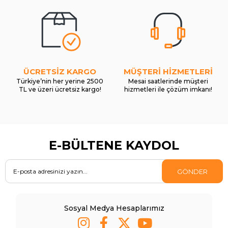
ÜCRETSİZ KARGO
MÜŞTERİ HİZMETLERİ
Türkiye’nin her yerine 2500
Mesai saatlerinde müşteri
TL ve üzeri ücretsiz kargo!
hizmetleri ile çözüm imkanı!
E-BÜLTENE KAYDOL
GÖNDER
Sosyal Medya Hesaplarımız