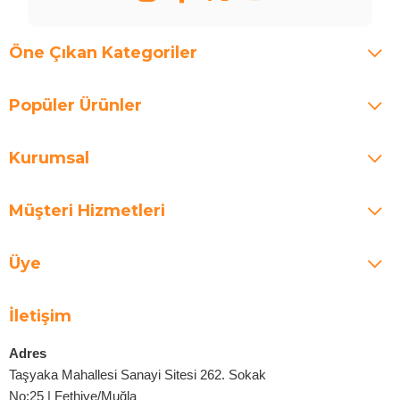
Öne Çıkan Kategoriler
Popüler Ürünler
Kurumsal
Müşteri Hizmetleri
Üye
İletişim
Adres
Taşyaka Mahallesi Sanayi Sitesi 262. Sokak
No:25 | Fethiye/Muğla