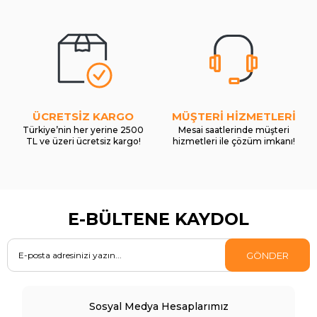
ÜCRETSİZ KARGO
MÜŞTERİ HİZMETLERİ
Türkiye’nin her yerine 2500
Mesai saatlerinde müşteri
TL ve üzeri ücretsiz kargo!
hizmetleri ile çözüm imkanı!
E-BÜLTENE KAYDOL
GÖNDER
Sosyal Medya Hesaplarımız