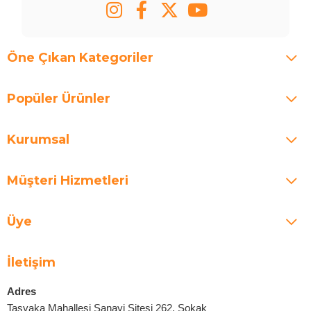
Öne Çıkan Kategoriler
Popüler Ürünler
Kurumsal
Müşteri Hizmetleri
Üye
İletişim
Adres
Taşyaka Mahallesi Sanayi Sitesi 262. Sokak