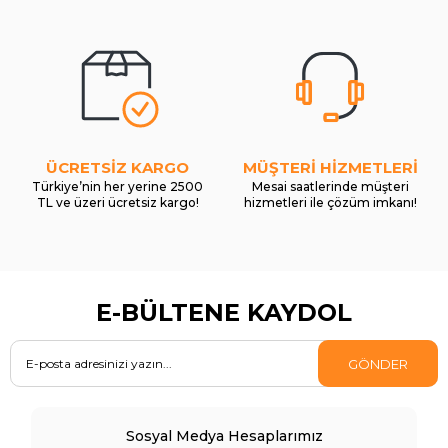
ÜCRETSİZ KARGO
MÜŞTERİ HİZMETLERİ
Türkiye’nin her yerine 2500
Mesai saatlerinde müşteri
TL ve üzeri ücretsiz kargo!
hizmetleri ile çözüm imkanı!
E-BÜLTENE KAYDOL
GÖNDER
Sosyal Medya Hesaplarımız