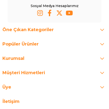
Sosyal Medya Hesaplarımız
Öne Çıkan Kategoriler
Popüler Ürünler
Kurumsal
Müşteri Hizmetleri
Üye
İletişim