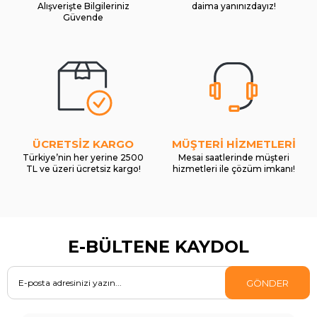
Alışverişte Bilgileriniz
daima yanınızdayız!
Güvende
ÜCRETSİZ KARGO
MÜŞTERİ HİZMETLERİ
Türkiye’nin her yerine 2500
Mesai saatlerinde müşteri
TL ve üzeri ücretsiz kargo!
hizmetleri ile çözüm imkanı!
E-BÜLTENE KAYDOL
GÖNDER