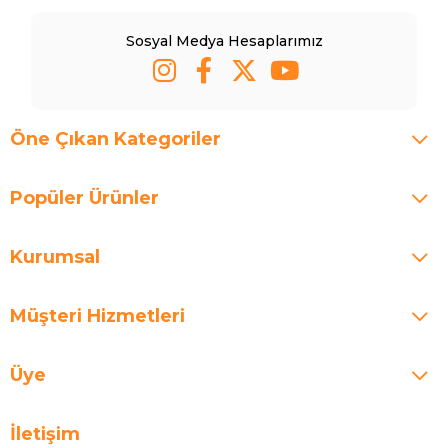
Sosyal Medya Hesaplarımız
Öne Çıkan Kategoriler
Popüler Ürünler
Kurumsal
Müşteri Hizmetleri
Üye
İletişim