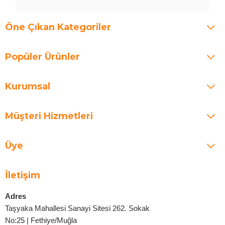
Öne Çıkan Kategoriler
Popüler Ürünler
Kurumsal
Müşteri Hizmetleri
Üye
İletişim
Adres
Taşyaka Mahallesi Sanayi Sitesi 262. Sokak
No:25 | Fethiye/Muğla