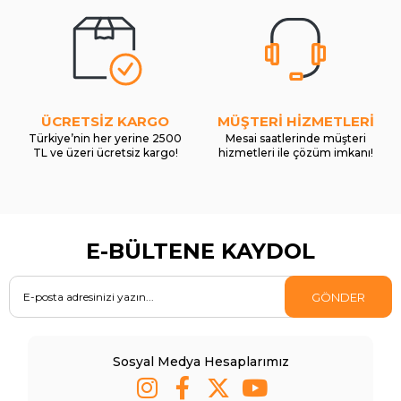
ÜCRETSİZ KARGO
MÜŞTERİ HİZMETLERİ
Türkiye’nin her yerine 2500
Mesai saatlerinde müşteri
TL ve üzeri ücretsiz kargo!
hizmetleri ile çözüm imkanı!
E-BÜLTENE KAYDOL
GÖNDER
Sosyal Medya Hesaplarımız