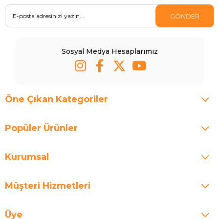
GÖNDER
Sosyal Medya Hesaplarımız
Öne Çıkan Kategoriler
Popüler Ürünler
Kurumsal
Müşteri Hizmetleri
Üye