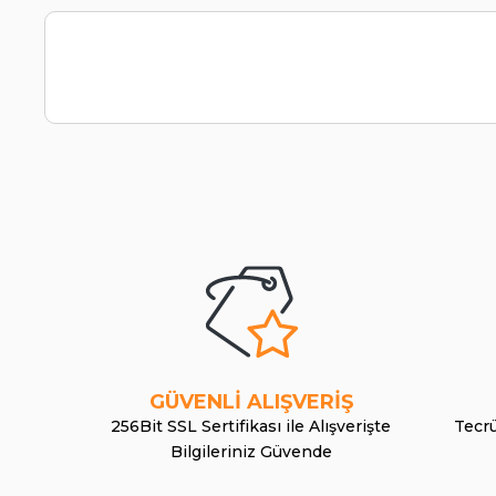
GÜVENLİ ALIŞVERİŞ
256Bit SSL Sertifikası ile Alışverişte
Tecrü
Bilgileriniz Güvende