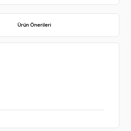
Ürün Önerileri