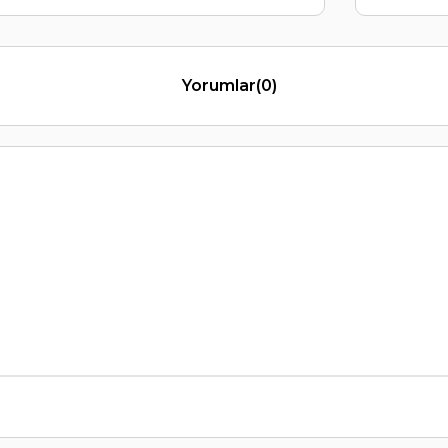
Yorumlar
(0)