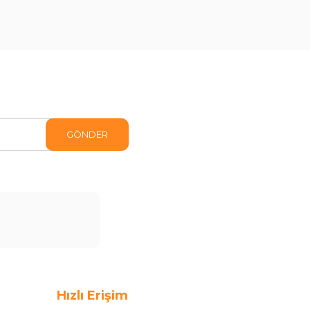
GÖNDER
Hızlı Erişim