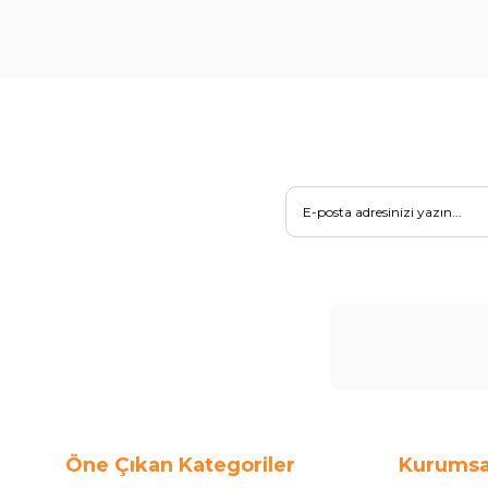
Öne Çıkan Kategoriler
Kurumsa