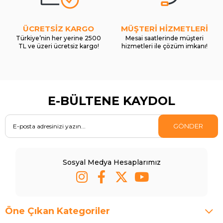
ÜCRETSİZ KARGO
MÜŞTERİ HİZMETLERİ
Türkiye’nin her yerine 2500
Mesai saatlerinde müşteri
TL ve üzeri ücretsiz kargo!
hizmetleri ile çözüm imkanı!
E-BÜLTENE KAYDOL
GÖNDER
Sosyal Medya Hesaplarımız
Öne Çıkan Kategoriler