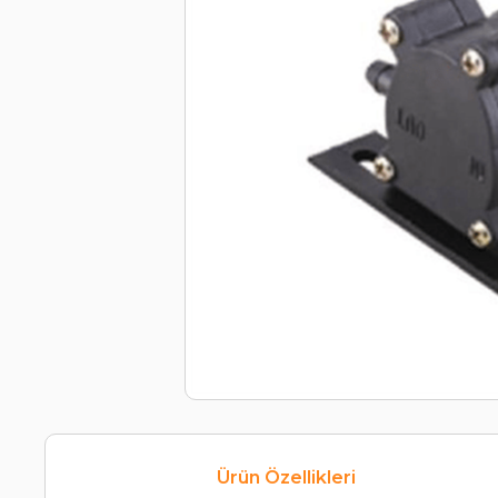
Ürün Özellikleri