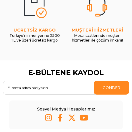
ÜCRETSİZ KARGO
MÜŞTERİ HİZMETLERİ
Türkiye’nin her yerine 2500
Mesai saatlerinde müşteri
TL ve üzeri ücretsiz kargo!
hizmetleri ile çözüm imkanı!
E-BÜLTENE KAYDOL
GÖNDER
Sosyal Medya Hesaplarımız