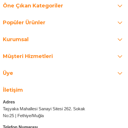
Öne Çıkan Kategoriler
Popüler Ürünler
Kurumsal
Müşteri Hizmetleri
Üye
İletişim
Adres
Taşyaka Mahallesi Sanayi Sitesi 262. Sokak
No:25 | Fethiye/Muğla
Telefon Numarası