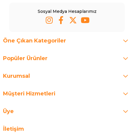
Sosyal Medya Hesaplarımız
Öne Çıkan Kategoriler
Popüler Ürünler
Kurumsal
Müşteri Hizmetleri
Üye
İletişim