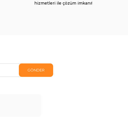
hizmetleri ile çözüm imkanı!
GÖNDER