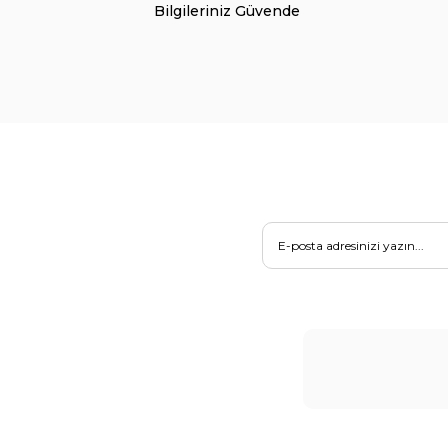
Bilgileriniz Güvende