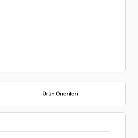
Ürün Önerileri