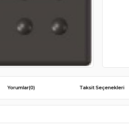
Yorumlar
(0)
Taksit Seçenekleri