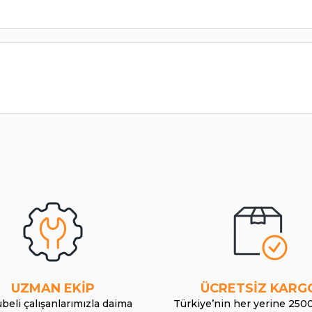
UZMAN EKİP
ÜCRETSİZ KARG
beli çalışanlarımızla daima
Türkiye’nin her yerine 250