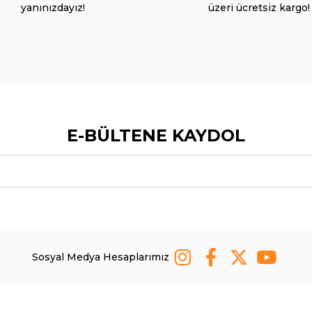
yanınızdayız!
üzeri ücretsiz kargo!
E-BÜLTENE KAYDOL
Sosyal Medya Hesaplarımız