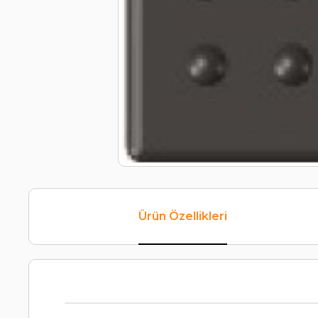
Ürün Özellikleri