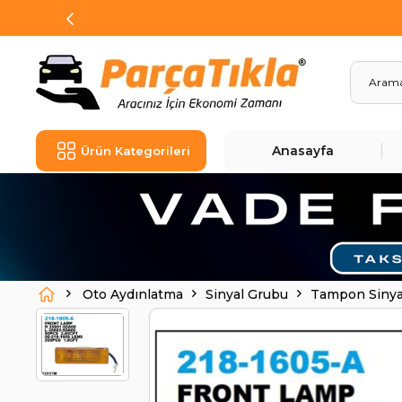
Anasayfa
Ürün Kategorileri
Oto Aydınlatma
Sinyal Grubu
Tampon Sinya