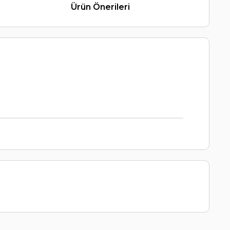
Ürün Önerileri