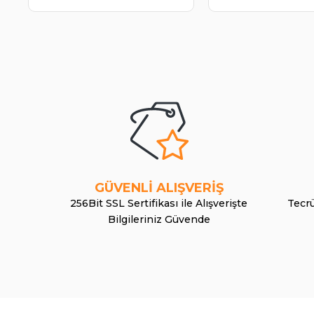
GÜVENLİ ALIŞVERİŞ
256Bit SSL Sertifikası ile Alışverişte
Tecrü
Bilgileriniz Güvende