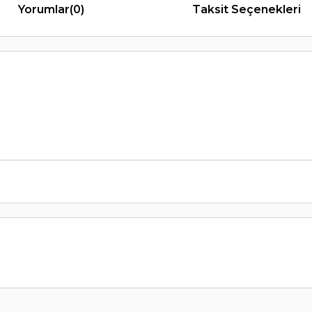
Yorumlar
(0)
Taksit Seçenekleri