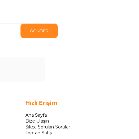
GÖNDER
Hızlı Erişim
Ana Sayfa
Bize Ulaşın
Sıkça Sorulan Sorular
Toptan Satış