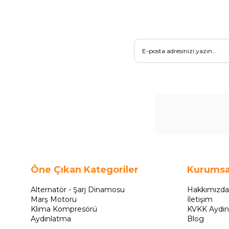
Öne Çıkan Kategoriler
Kurumsa
Alternatör - Şarj Dinamosu
Hakkımızda
Marş Motoru
İletişim
Klima Kompresörü
KVKK Aydın
Aydınlatma
Blog